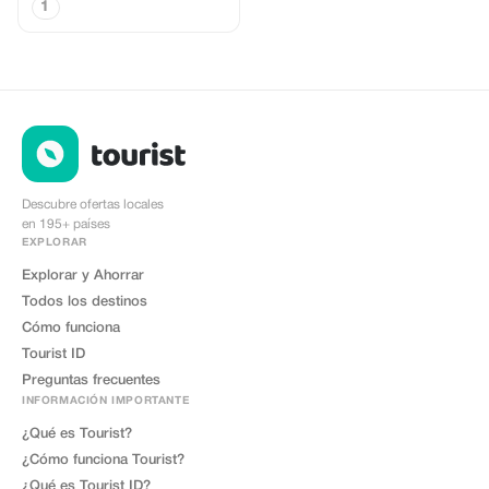
1
Descubre ofertas locales
en 195+ países
EXPLORAR
Explorar y Ahorrar
Todos los destinos
Cómo funciona
Tourist ID
Preguntas frecuentes
INFORMACIÓN IMPORTANTE
¿Qué es Tourist?
¿Cómo funciona Tourist?
¿Qué es Tourist ID?