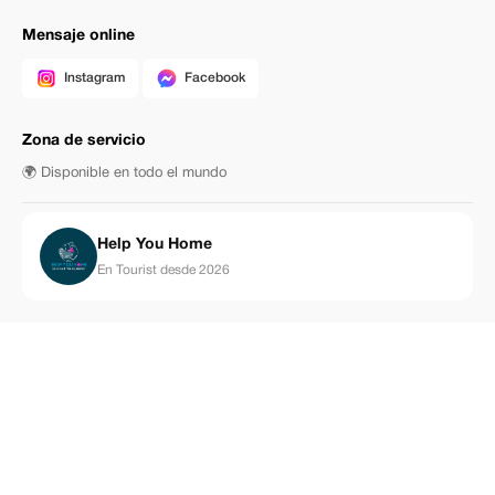
Mensaje online
Instagram
Facebook
Zona de servicio
🌍 Disponible en todo el mundo
Help You Home
En Tourist desde 2026