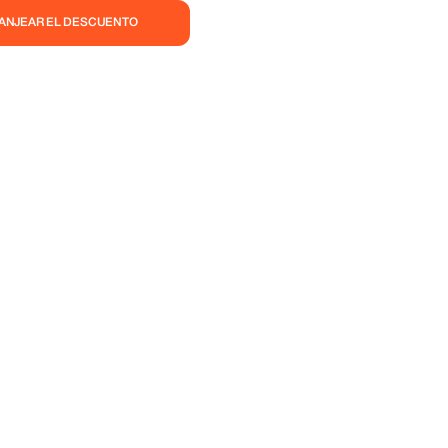
CANJEAR EL DESCUENTO