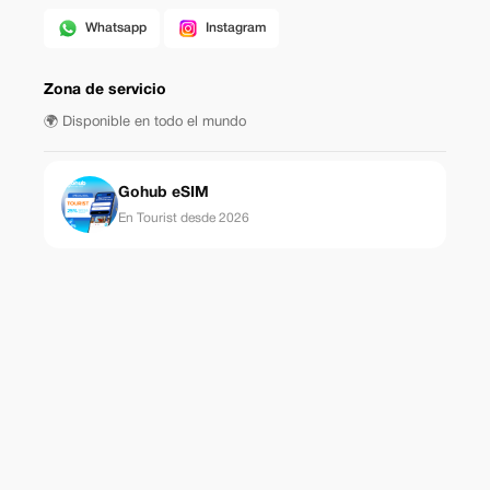
Whatsapp
Instagram
Zona de servicio
🌍 Disponible en todo el mundo
Gohub eSIM
En Tourist desde 2026