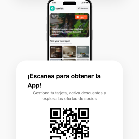
¡Escanea para obtener la
App!
Gestiona tu tarjeta, activa descuentos y
explora las ofertas de socios