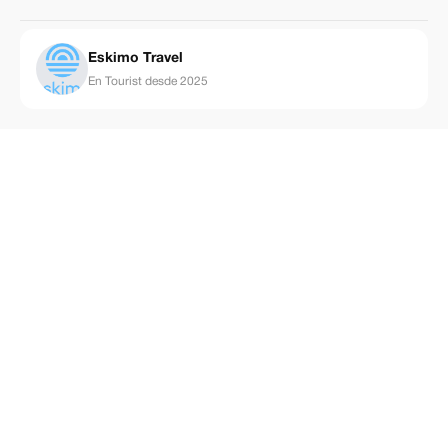
Eskimo Travel
En Tourist desde 2025