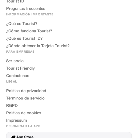
Tourist ID
Preguntas frecuentes
INFORMACIÓN IMPORTANTE
¿Qué es Tourist?
¿Cómo funciona Tourist?
¿Qué es Tourist ID?
¿Dónde obtener la Tarjeta Tourist?
PARA EMPRESAS
Ser socio
Tourist Friendly
Contáctenos
LEGAL
Política de privacidad
Términos de servicio
RGPD
Política de cookies
Impressum
DESCARGAR LA APP
App Store