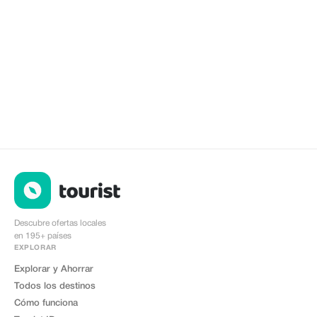
Descubre ofertas locales
en 195+ países
EXPLORAR
Explorar y Ahorrar
Todos los destinos
Cómo funciona