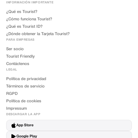
INFORMACIÓN IMPORTANTE
¿Qué es Tourist?
¿Cómo funciona Tourist?
¿Qué es Tourist ID?
¿Dónde obtener la Tarjeta Tourist?
PARA EMPRESAS
Ser socio
Tourist Friendly
Contáctenos
LEGAL
Política de privacidad
Términos de servicio
RGPD
Política de cookies
Impressum
DESCARGAR LA APP
App Store
Google Play