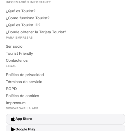
INFORMACIÓN IMPORTANTE
¿Qué es Tourist?
¿Cómo funciona Tourist?
¿Qué es Tourist ID?
¿Dónde obtener la Tarjeta Tourist?
PARA EMPRESAS
Ser socio
Tourist Friendly
Contáctenos
LEGAL
Política de privacidad
Términos de servicio
RGPD
Política de cookies
Impressum
DESCARGAR LA APP
App Store
Google Play