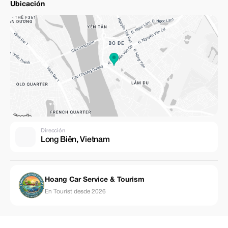
Ubicación
Dirección
Long Biên, Vietnam
Hoang Car Service & Tourism
En Tourist desde 2026