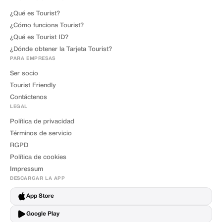
¿Qué es Tourist?
¿Cómo funciona Tourist?
¿Qué es Tourist ID?
¿Dónde obtener la Tarjeta Tourist?
PARA EMPRESAS
Ser socio
Tourist Friendly
Contáctenos
LEGAL
Política de privacidad
Términos de servicio
RGPD
Política de cookies
Impressum
DESCARGAR LA APP
App Store
Google Play