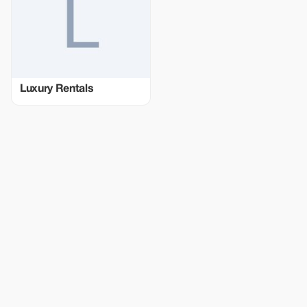
Luxury Rentals