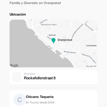
Familia y Diversión en Oranjestad
Ubicación
Dirección
Rockefellerstraat 8
Chicano Taqueria
En Tourist desde 2026