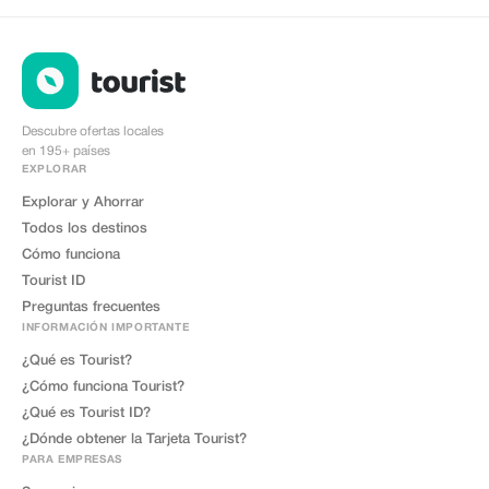
Descubre ofertas locales
en 195+ países
EXPLORAR
Explorar y Ahorrar
Todos los destinos
Cómo funciona
Tourist ID
Preguntas frecuentes
INFORMACIÓN IMPORTANTE
¿Qué es Tourist?
¿Cómo funciona Tourist?
¿Qué es Tourist ID?
¿Dónde obtener la Tarjeta Tourist?
PARA EMPRESAS