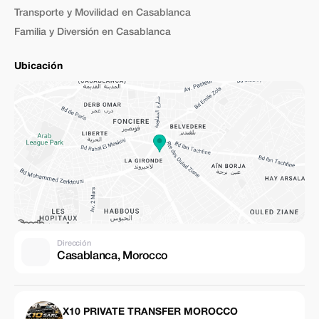
Transporte y Movilidad en Casablanca
Familia y Diversión en Casablanca
Ubicación
Dirección
Casablanca, Morocco
X10 PRIVATE TRANSFER MOROCCO