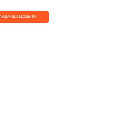
CANJEAR EL DESCUENTO