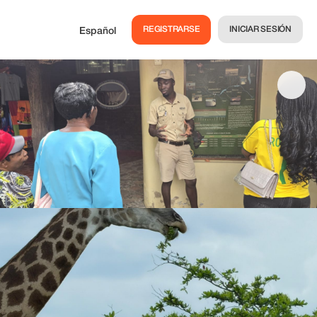
REGISTRARSE
INICIAR SESIÓN
Español