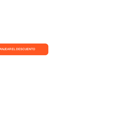
CANJEAR EL DESCUENTO