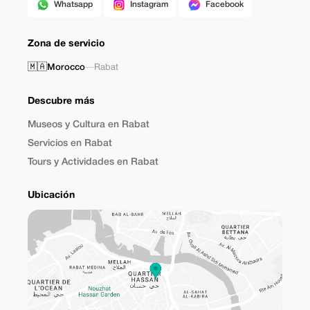
Whatsapp
Instagram
Facebook
Zona de servicio
🇲🇦
Morocco
—
Rabat
Descubre más
Museos y Cultura en Rabat
Servicios en Rabat
Tours y Actividades en Rabat
Ubicación