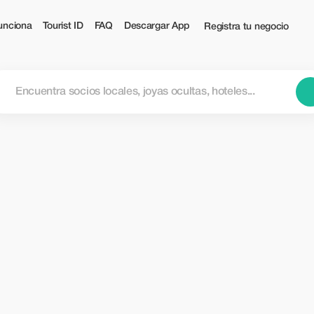
unciona
Tourist ID
FAQ
Descargar App
Registra tu negocio