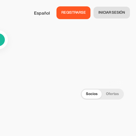
REGISTRARSE
INICIAR SESIÓN
Español
Socios
Ofertas