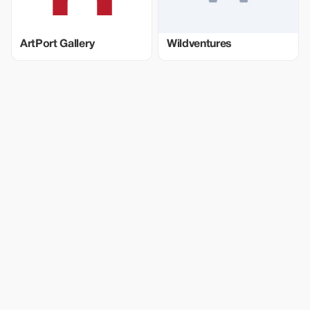
ArtPort Gallery
Wildventures