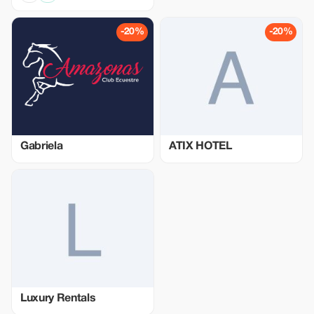
-20%
-20%
Gabriela
ATIX HOTEL
Luxury Rentals