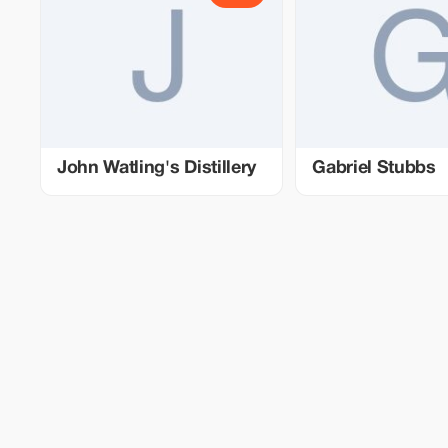
John Watling's Distillery
Gabriel Stubbs