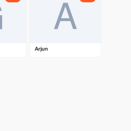
Arjun