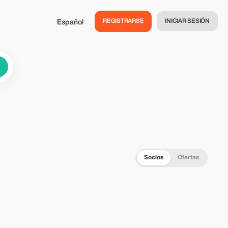
REGISTRARSE
INICIAR SESIÓN
Español
Socios
Ofertas