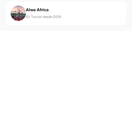
Alwa Africa
En Tourist desde 2026