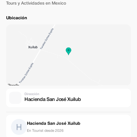
Tours y Actividades en Mexico
Ubicación
Dirección
Hacienda San José Xuilub
Hacienda San José Xuilub
En Tourist desde 2026