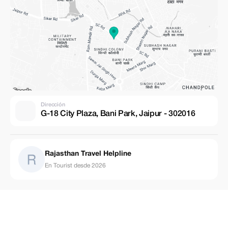
Dirección
G-18 City Plaza, Bani Park, Jaipur - 302016
Rajasthan Travel Helpline
En Tourist desde 2026