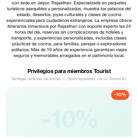
con sede en Jaipur, Rajasthan. Especializada en paquetes
turísticos asequibles y personalizados, muestra los palacios del
estado, desiertos, joyas culturales y clases de cocina
experienciales para ciudadanos extranjeros. La empresa ofrece
itinerarios inmersivos por Rajasthan con soporte experto las 24
horas del día, reservas sin complicaciones de hoteles y
transporte, y experiencias personalizadas, incluidas clases
prácticas de cocina, para familias, parejas o exploradores
solitarios. Más de 19 años de experiencia garantizan viajes
seguros y memorables arraigados en el patrimonio local.
Privilegios para miembros Tourist
Ventajas directas de socios — desbloqueadas con tu Tourist ID.
-10%
-10%