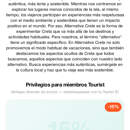
auténtica, más lenta y sostenible. Mientras nos centramos en
explorar los lugares menos conocidos de la isla, al mismo
tiempo, los viajeros participan en experiencias más respetuosas
con el medio ambiente y sostenibles que tienen un impacto
positivo en el mundo. Por eso, Alternative Crete es la forma de
experimentar Creta que va más allá de los destinos y
actividades habituales. Para nosotros, el término "alternativo"
tiene un significado específico. En Alternative Crete no solo
promovemos el modo habitual de vacaciones, sino que también
destacamos los aspectos ocultos de Creta que todos
buscamos, aquellos aspectos que coinciden con nuestro lado
alternativo. Busca experiencias más auténticas, sumérgete en
la cultura local y haz que tu viaje sea más sostenible.
Privilegios para miembros Tourist
Ventajas directas de socios — desbloqueadas con tu Tourist ID.
-15%