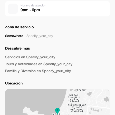
Horario de atención
9am - 6pm
Zona de servicio
Somewhere
—
Specify_your_city
Descubre más
Servicios en Specify_your_city
Tours y Actividades en Specify_your_city
Familia y Diversión en Specify_your_city
Ubicación