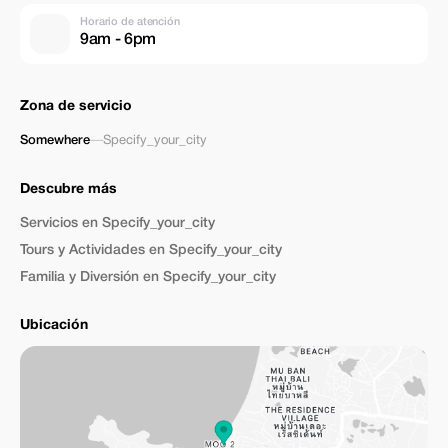
Horario de atención
9am - 6pm
Zona de servicio
Somewhere
—
Specify_your_city
Descubre más
Servicios en Specify_your_city
Tours y Actividades en Specify_your_city
Familia y Diversión en Specify_your_city
Ubicación