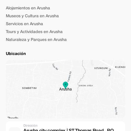
Alojamientos en Arusha
Museos y Cultura en Arusha
Servicios en Arusha
Tours y Actividades en Arusha
Naturaleza y Parques en Arusha
Ubicación
Dirección