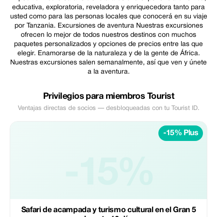
educativa, exploratoria, reveladora y enriquecedora tanto para
usted como para las personas locales que conocerá en su viaje
por Tanzania. Excursiones de aventura Nuestras excursiones
ofrecen lo mejor de todos nuestros destinos con muchos
paquetes personalizados y opciones de precios entre las que
elegir. Enamorarse de la naturaleza y de la gente de África.
Nuestras excursiones salen semanalmente, así que ven y únete
a la aventura.
Privilegios para miembros Tourist
Ventajas directas de socios — desbloqueadas con tu Tourist ID.
-15% Plus
-15%
Safari de acampada y turismo cultural en el Gran 5