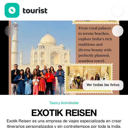
EXOTIK REISEN — Tours y Actividades | Up to 50% off | Tourist
Ver todas las fotos
Tours y Actividades
EXOTIK REISEN
Exotik Reisen es una empresa de viajes especializada en crear
itinerarios personalizados y sin contratiempos por toda la India.