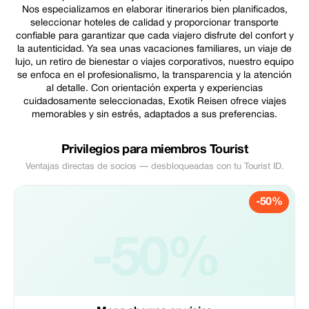
Nos especializamos en elaborar itinerarios bien planificados,
seleccionar hoteles de calidad y proporcionar transporte
confiable para garantizar que cada viajero disfrute del confort y
la autenticidad. Ya sea unas vacaciones familiares, un viaje de
lujo, un retiro de bienestar o viajes corporativos, nuestro equipo
se enfoca en el profesionalismo, la transparencia y la atención
al detalle. Con orientación experta y experiencias
cuidadosamente seleccionadas, Exotik Reisen ofrece viajes
memorables y sin estrés, adaptados a sus preferencias.
Privilegios para miembros Tourist
Ventajas directas de socios — desbloqueadas con tu Tourist ID.
-50%
-50%