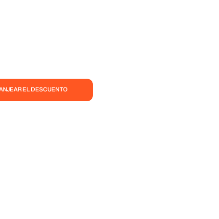
CANJEAR EL DESCUENTO