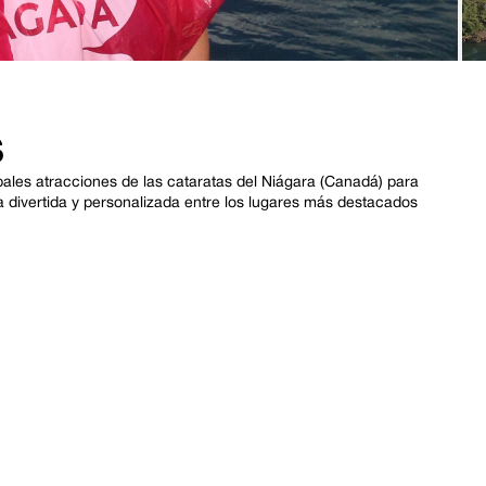
S
pales atracciones de las cataratas del Niágara (Canadá) para
 divertida y personalizada entre los lugares más destacados