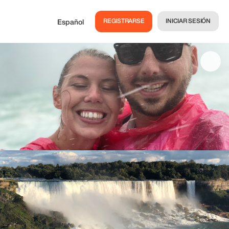
REGISTRARSE
INICIAR SESIÓN
Español