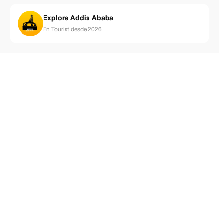
Explore Addis Ababa
En Tourist desde 2026