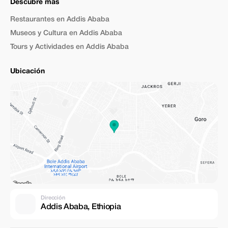
Descubre más
Restaurantes en Addis Ababa
Museos y Cultura en Addis Ababa
Tours y Actividades en Addis Ababa
Ubicación
Dirección
Addis Ababa, Ethiopia