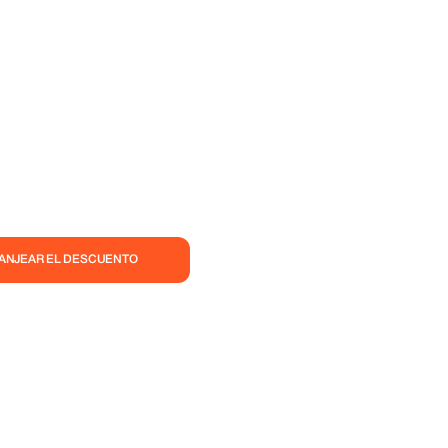
CANJEAR EL DESCUENTO