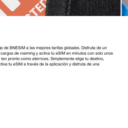
 de BNESIM a las mejores tarifas globales. Disfruta de un
s cargos de roaming y activa tu eSIM en minutos con solo unos
e tan pronto como aterrices. Simplemente elige tu destino,
ctiva tu eSIM a través de la aplicación y disfruta de una