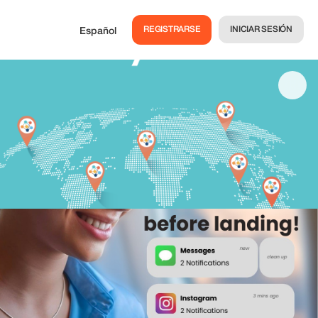
REGISTRARSE
INICIAR SESIÓN
Español