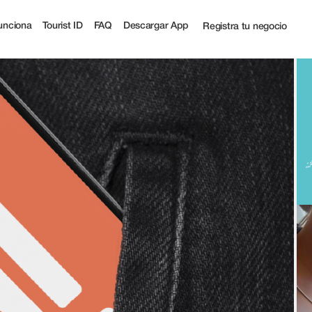
unciona
Tourist ID
FAQ
Descargar App
Registra tu negocio