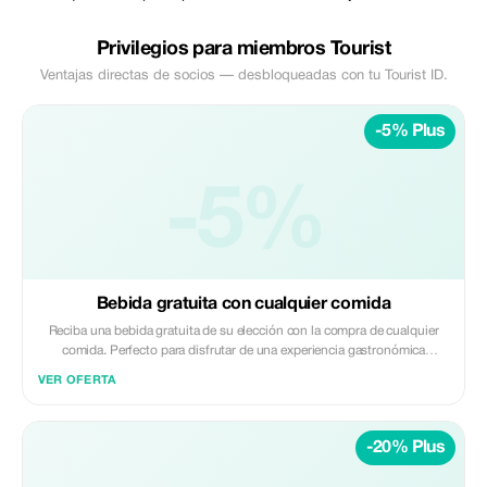
Privilegios para miembros Tourist
Ventajas directas de socios — desbloqueadas con tu Tourist ID.
-5% Plus
-5%
Bebida gratuita con cualquier comida
Reciba una bebida gratuita de su elección con la compra de cualquier
comida. Perfecto para disfrutar de una experiencia gastronómica
refrescante.
VER OFERTA
-20% Plus