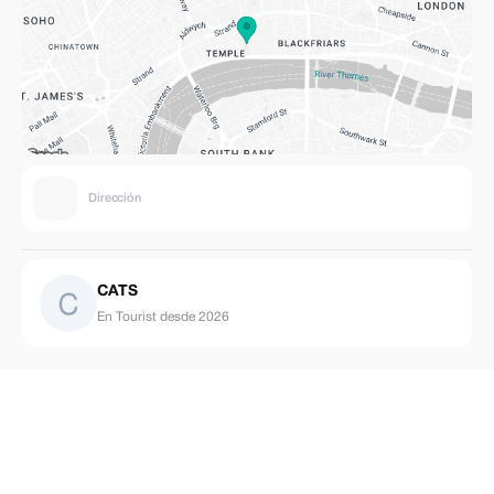
Dirección
CATS
En Tourist desde 2026