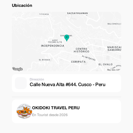
Ubicación
Dirección
Calle Nueva Alta #644. Cusco - Peru
OKIDOKI TRAVEL PERU
En Tourist desde 2026