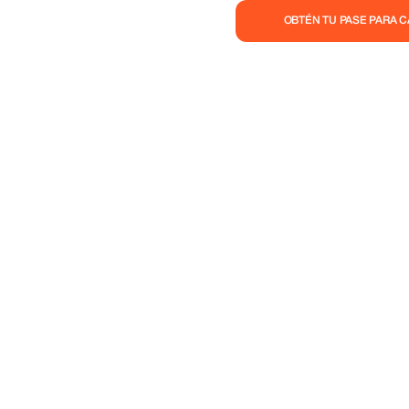
OBTÉN TU PASE PARA 