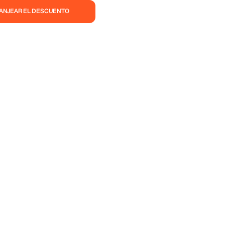
CANJEAR EL DESCUENTO