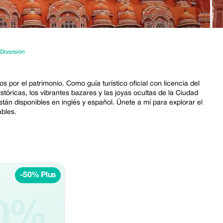
 Diversión
por el patrimonio. Como guía turístico oficial con licencia del
históricas, los vibrantes bazares y las joyas ocultas de la Ciudad
stán disponibles en inglés y español. Únete a mí para explorar el
ables.
-50% Plus
0%