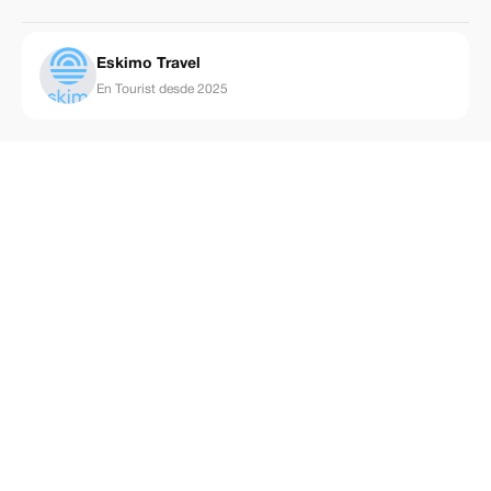
Eskimo Travel
En Tourist desde 2025