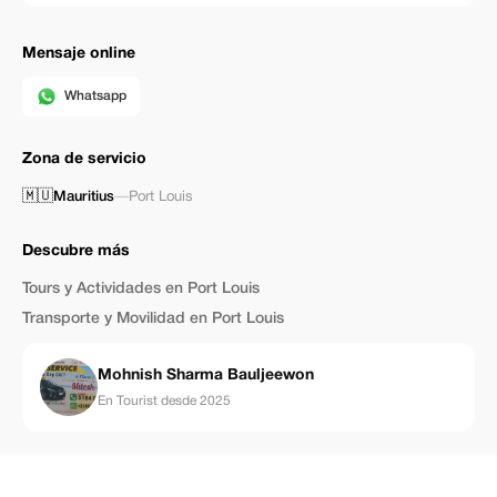
Mensaje online
Whatsapp
Zona de servicio
🇲🇺
Mauritius
—
Port Louis
Descubre más
Tours y Actividades en Port Louis
Transporte y Movilidad en Port Louis
Mohnish Sharma Bauljeewon
En Tourist desde 2025