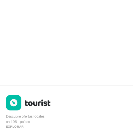
Descubre ofertas locales
en 195+ países
EXPLORAR