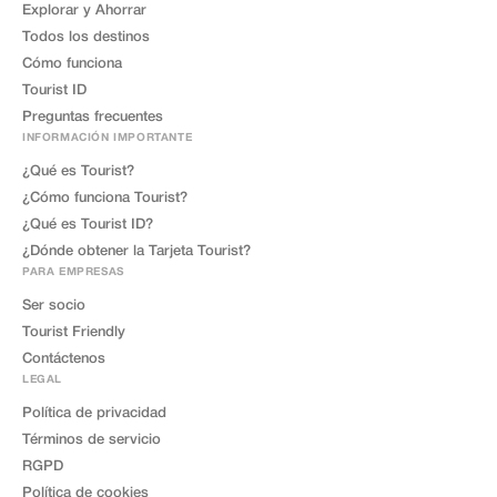
Explorar y Ahorrar
Todos los destinos
Cómo funciona
Tourist ID
Preguntas frecuentes
INFORMACIÓN IMPORTANTE
¿Qué es Tourist?
¿Cómo funciona Tourist?
¿Qué es Tourist ID?
¿Dónde obtener la Tarjeta Tourist?
PARA EMPRESAS
Ser socio
Tourist Friendly
Contáctenos
LEGAL
Política de privacidad
Términos de servicio
RGPD
Política de cookies