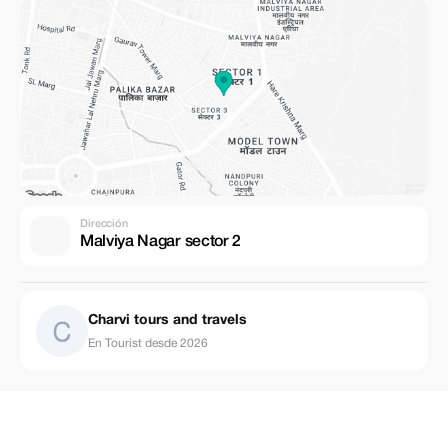
Dirección
Malviya Nagar sector 2
Charvi tours and travels
En Tourist desde 2026