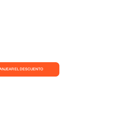
CANJEAR EL DESCUENTO