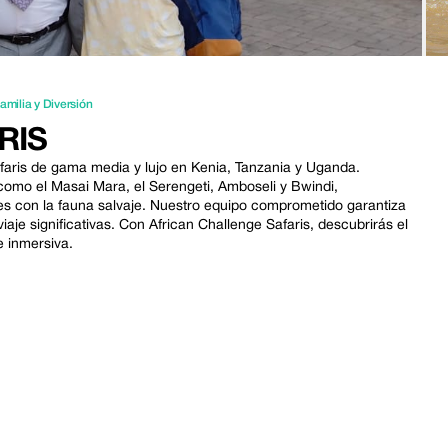
amilia y Diversión
RIS
faris de gama media y lujo en Kenia, Tanzania y Uganda.
como el Masai Mara, el Serengeti, Amboseli y Bwindi,
 con la fauna salvaje. Nuestro equipo comprometido garantiza
viaje significativas. Con African Challenge Safaris, descubrirás el
 inmersiva.