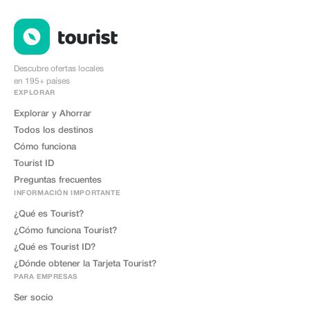
Descubre ofertas locales
en 195+ países
EXPLORAR
Explorar y Ahorrar
Todos los destinos
Cómo funciona
Tourist ID
Preguntas frecuentes
INFORMACIÓN IMPORTANTE
¿Qué es Tourist?
¿Cómo funciona Tourist?
¿Qué es Tourist ID?
¿Dónde obtener la Tarjeta Tourist?
PARA EMPRESAS
Ser socio